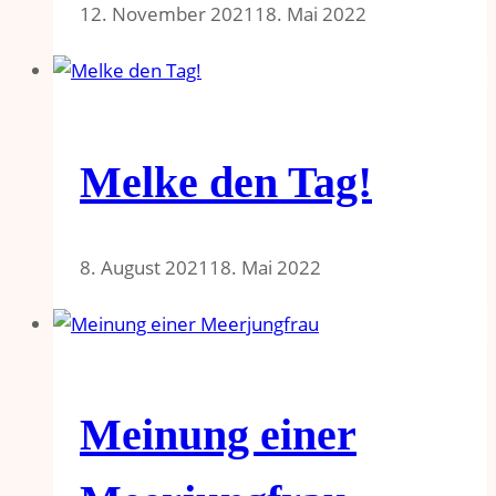
12. November 2021
18. Mai 2022
Melke den Tag!​
8. August 2021
18. Mai 2022
Meinung einer