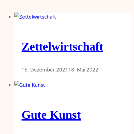
Zettelwirtschaft
15. Dezember 2021
18. Mai 2022
Gute Kunst