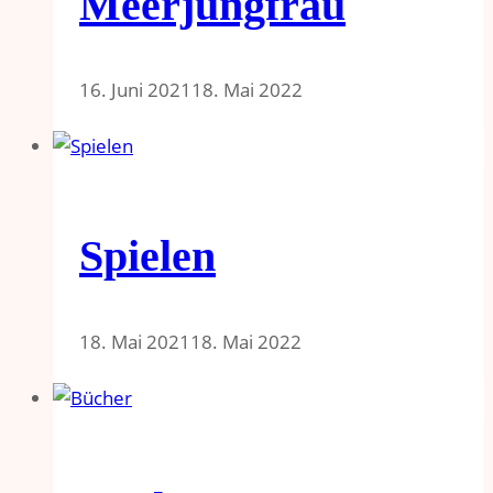
Meerjungfrau​
16. Juni 2021
18. Mai 2022
Spielen
18. Mai 2021
18. Mai 2022