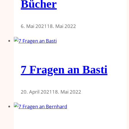
Bücher
6. Mai 2021
18. Mai 2022
7 Fragen an Basti
20. April 2021
18. Mai 2022