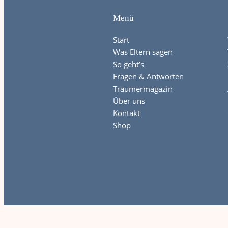
Menü
Start
Was Eltern sagen
So geht’s
Fragen & Antworten
Träumermagazin
Über uns
Kontakt
Shop