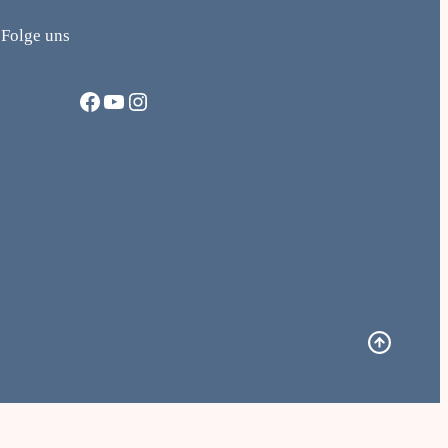
Folge uns
Facebook
YouTube
Instagram