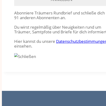
Abonniere Träumers Rundbrief und schließe dich
91 anderen Abonnenten an.
Du wirst regelmäßig über Neuigkeiten rund um
Träumer, Samtpfote und Briefe für dich informier
Hier kannst du unsere
Datenschutzbestimmunge
einsehen.