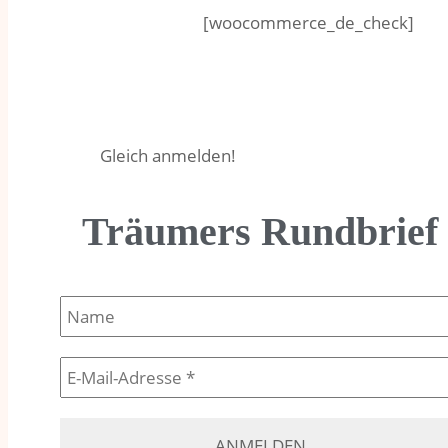
[woocommerce_de_check]
Gleich anmelden!
Träumers Rundbrief