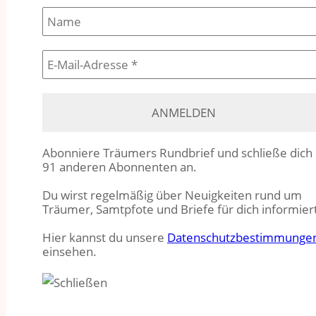
Abonniere Träumers Rundbrief und schließe dich
91 anderen Abonnenten an.
Du wirst regelmäßig über Neuigkeiten rund um
Träumer, Samtpfote und Briefe für dich informier
Hier kannst du unsere
Datenschutzbestimmunge
einsehen.