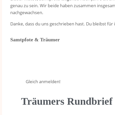
genau zu sein. Wir beide haben zusammen insgesamt 
nachgewachsen.
Danke, dass du uns geschrieben hast. Du bleibst fü
Samtpfote & Träumer
Gleich anmelden!
Träumers Rundbrief