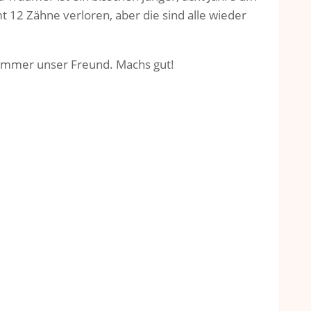
12 Zähne verloren, aber die sind alle wieder
r immer unser Freund. Machs gut!